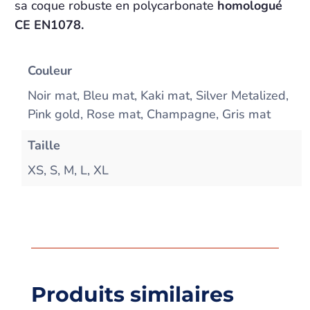
sa coque robuste en polycarbonate
homologué
CE EN1078.
Couleur
Noir mat, Bleu mat, Kaki mat, Silver Metalized,
Pink gold, Rose mat, Champagne, Gris mat
Taille
XS, S, M, L, XL
Produits similaires