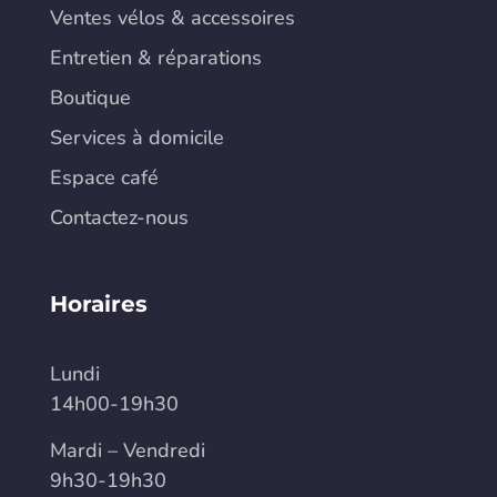
Ventes vélos & accessoires
Entretien & réparations
Boutique
Services à domicile
Espace café
Contactez-nous
Horaires
Lundi
14h00-19h30
Mardi – Vendredi
9h30-19h30