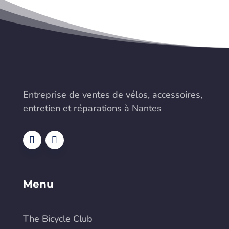
Entreprise de ventes de vélos, accessoires,
entretien et réparations à Nantes
Menu
The Bicycle Club