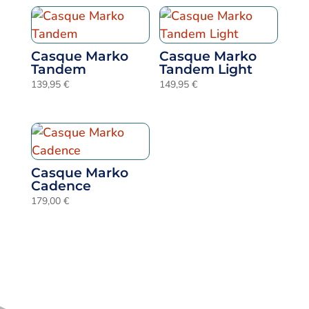
Casque Marko
Casque Marko
Tandem
Tandem Light
139,95
€
149,95
€
Casque Marko
Cadence
179,00
€