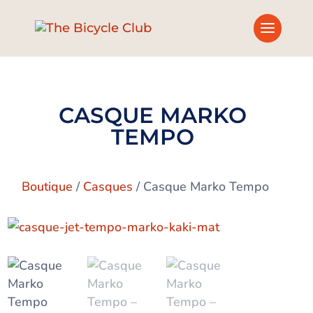
CASQUE MARKO
TEMPO
Boutique
/
Casques
/ Casque Marko Tempo