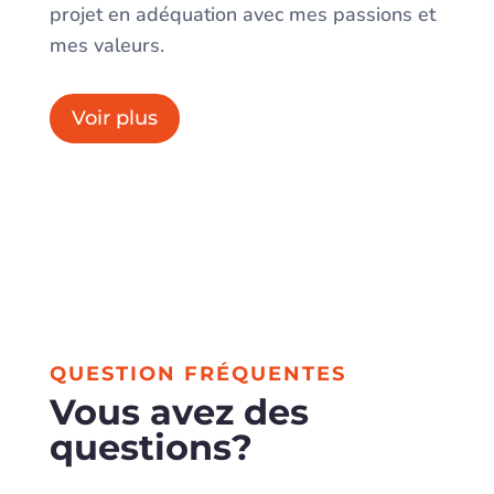
projet en adéquation avec mes passions et
mes valeurs.
Voir plus
QUESTION FRÉQUENTES
Vous avez des
questions?