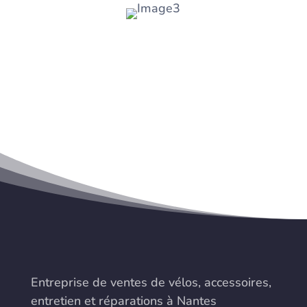
Entreprise de ventes de vélos, accessoires,
entretien et réparations à Nantes