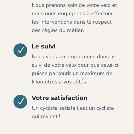
Nous prenons soin de votre vélo et
nous nous engageons à effectuer
les interventions dans le respect
des règles du métier.
Le suivi
N
Nous vous accompagnons dans le
suivi de votre vélo pour que celui-ci
puisse parcourir un maximum de
kilomètres à vos côtés.
Votre satisfaction
N
Un cycliste satisfait est un cycliste
qui revient !