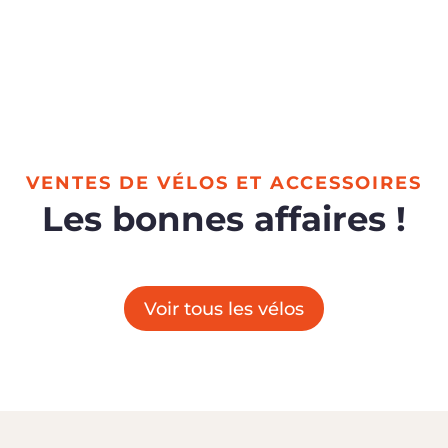
VENTES DE VÉLOS ET ACCESSOIRES
Les bonnes affaires !
Voir tous les vélos