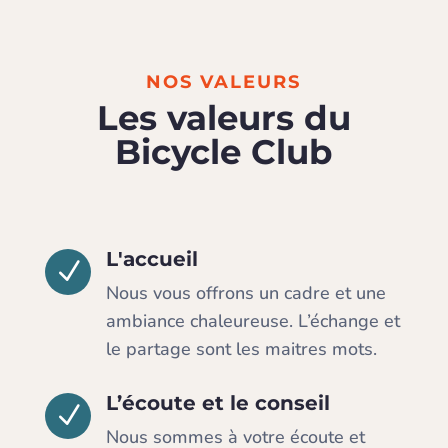
NOS VALEURS
Les valeurs du
Bicycle Club
L'accueil
N
Nous vous offrons un cadre et une
ambiance chaleureuse. L’échange et
le partage sont les maitres mots.
L’écoute et le conseil
N
Nous sommes à votre écoute et