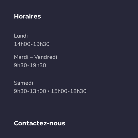
Horaires
Lundi
14h00-19h30
Mardi – Vendredi
9h30-19h30
Samedi
9h30-13h00 / 15h00-18h30
Contactez-nous