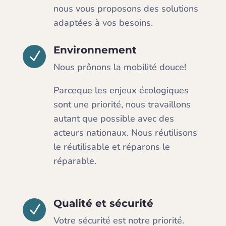
nous vous proposons des solutions
adaptées à vos besoins.
Environnement
N
Nous prônons la mobilité douce!
Parceque les enjeux écologiques
sont une priorité, nous travaillons
autant que possible avec des
acteurs nationaux. Nous réutilisons
le réutilisable et réparons le
réparable.
Qualité et sécurité
N
Votre sécurité est notre priorité.