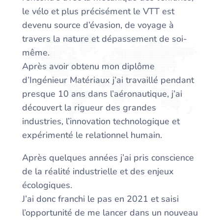
le vélo et plus précisément le VTT est
devenu source d’évasion, de voyage à
travers la nature et dépassement de soi-
même.
Après avoir obtenu mon diplôme
d’Ingénieur Matériaux j’ai travaillé pendant
presque 10 ans dans l’aéronautique, j’ai
découvert la rigueur des grandes
industries, l’innovation technologique et
expérimenté le relationnel humain.
Après quelques années j’ai pris conscience
de la réalité industrielle et des enjeux
écologiques.
J’ai donc franchi le pas en 2021 et saisi
l’opportunité de me lancer dans un nouveau