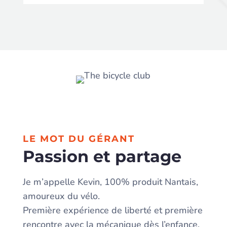
LE MOT DU GÉRANT
Passion et partage
Je m’appelle Kevin, 100% produit Nantais,
amoureux du vélo.
Première expérience de liberté et première
rencontre avec la mécanique dès l’enfance,