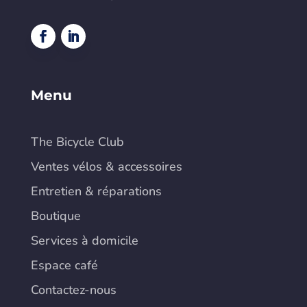
Menu
The Bicycle Club
Ventes vélos & accessoires
Entretien & réparations
Boutique
Services à domicile
Espace café
Contactez-nous