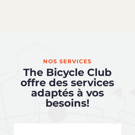
NOS SERVICES
The Bicycle Club
offre des services
adaptés à vos
besoins!