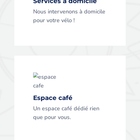
Services à domicile
pour votre vélo !
Nous intervenons à domicile
pour votre vélo !
Espace café
Un espace café dédié rien
Espace café
que pour vous.
Un espace café dédié rien
que pour vous.