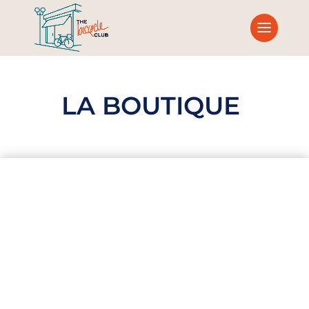
LA BOUTIQUE