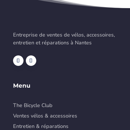
Entreprise de ventes de vélos, accessoires,
entretien et réparations à Nantes
Menu
The Bicycle Club
Ventes vélos & accessoires
Entretien & réparations