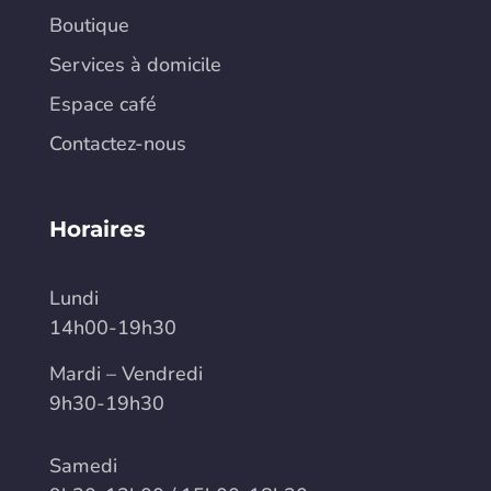
Boutique
Services à domicile
Espace café
Contactez-nous
Horaires
Lundi
14h00-19h30
Mardi – Vendredi
9h30-19h30
Samedi