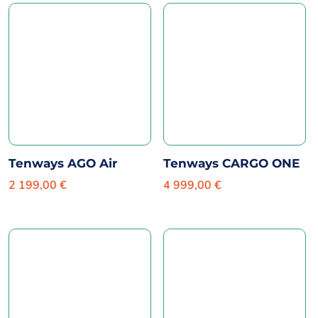
Tenways AGO Air
Tenways CARGO ONE
2 199,00
€
4 999,00
€