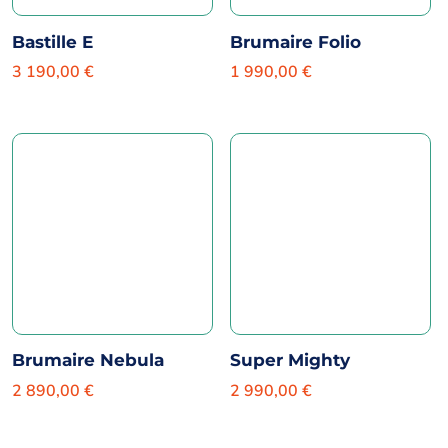
Bastille E
Brumaire Folio
3 190,00
€
1 990,00
€
Brumaire Nebula
Super Mighty
2 890,00
€
2 990,00
€