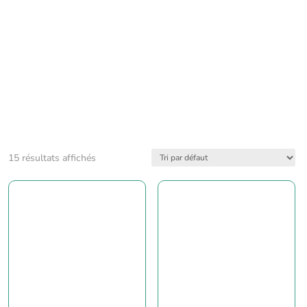
15 résultats affichés